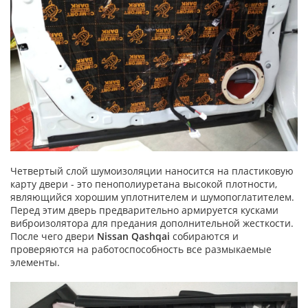
Четвертый слой шумоизоляции наносится на пластиковую
карту двери - это пенополиуретана высокой плотности,
являющийся хорошим уплотнителем и шумопоглатителем.
Перед этим дверь предварительно армируется кусками
виброизолятора для предания дополнительной жесткости.
После чего двери
Nissan Qashqai
собираются и
проверяются на работоспособность все размыкаемые
элементы.