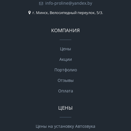
info-proline@yandex.by
г. Минск, Велосипедный переулок, 5/3.
КОМПАНИЯ
Цены
Акции
Портфолио
Отзывы
Оплата
ЦЕНЫ
Цены на установку Автозвука