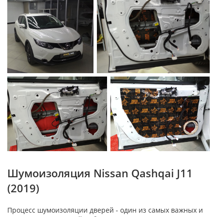
Шумоизоляция Nissan Qashqai J11
(2019)
Процесс шумоизоляции дверей - один из самых важных и