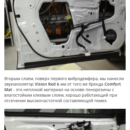
Вторым слоем, поверх первого вибродемфера, мы нанесли
звукоизолятор
Vision Red 6
мм от того же бренда
Comfort
Mat
- это неплохой материал на основе пенорезины с
влагостойким клеевым слоем, хорошо работающий при
отсечении высокочастотной составляющей помех.