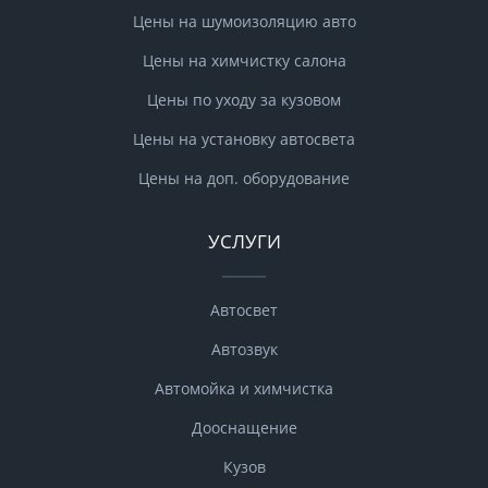
Цены на шумоизоляцию авто
Цены на химчистку салона
Цены по уходу за кузовом
Цены на установку автосвета
Цены на доп. оборудование
УСЛУГИ
Автосвет
Автозвук
Автомойка и химчистка
Дооснащение
Кузов