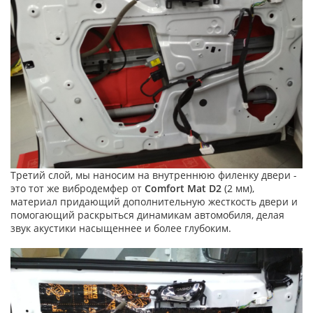
Третий слой, мы наносим на внутреннюю филенку двери -
это тот же вибродемфер от
Comfort Mat D2
(2 мм),
материал придающий дополнительную жесткость двери и
помогающий раскрыться динамикам автомобиля, делая
звук акустики насыщеннее и более глубоким.