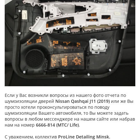
Если у Вас возникли вопросы из нашего фото отчета по
шумоизоляции дверей
Nissan Qashqai J11 (2019)
или же Вы
просто хотели проконсультироваться по поводу
шумоизоляции Вашего автомобиля, то Вы можете задать
вопросы в любом мессенджере на нашем сайте или набрав
нам на номер
6666-814 (МТС/ Life)
.
С уважением, коллектив
ProLine Detailing Minsk.