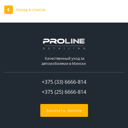
Назад в список
Качественный уход за
автомобилями в Минске
+375 (33) 6666-814
+375 (25) 6666-814
Заказать звонок