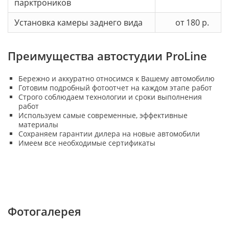
парктроников
Установка камеры заднего вида
от 180 р.
Преимущества автостудии ProLine
Бережно и аккуратно относимся к Вашему автомобилю
Готовим подробный фотоотчет на каждом этапе работ
Строго соблюдаем технологии и сроки выполнения
работ
Используем самые современные, эффективные
материалы
Сохраняем гарантии дилера на новые автомобили
Имеем все необходимые сертификаты
Фотогалерея