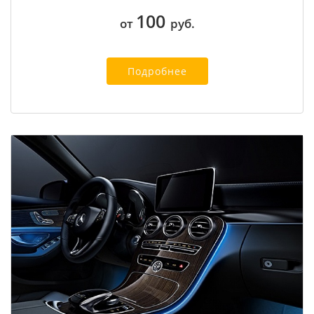
100
от
руб.
Подробнее