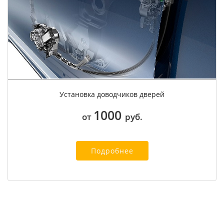
Установка доводчиков дверей
1000
от
руб.
Подробнее