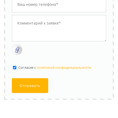
Cогласие с
политикой конфиденциальности
Отправить