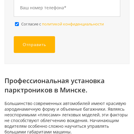
Cогласие с
политикой конфиденциальности
Отправить
Профессиональная установка
парктроников в Минске.
Большинство современных автомобилей имеют красивую
аэродинамичную форму и объемные багажники. Являясь
неоспоримыми «плюсами» легковых моделей, эти факторы
не способствуют облегчению вождения. Начинающим
водителям особенно сложно научиться управлять
большими габаритами машины.