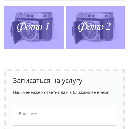
Записаться на услугу
Наш менеджер ответит вам в ближайшее время