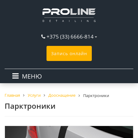
+375 (33) 6666-814
Запись онлайн
МЕНЮ
Главная
Услуги
Дооснащение
Парктроники
Парктроники