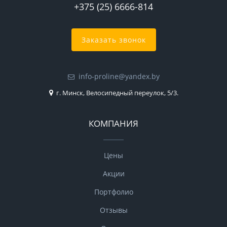
+375 (25) 6666-814
Заказать звонок
info-proline@yandex.by
г. Минск, Велосипедный переулок, 5/3.
КОМПАНИЯ
Цены
Акции
Портфолио
Отзывы