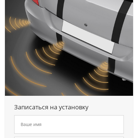
Записаться на установку