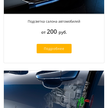
Подсветка салона автомобилей
200
от
руб.
Подробнее