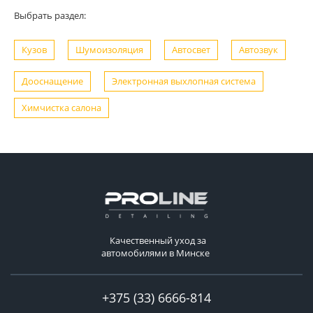
Выбрать раздел:
Кузов
Шумоизоляция
Автосвет
Автозвук
Дооснащение
Электронная выхлопная система
Химчистка салона
Качественный уход за
автомобилями в Минске
+375 (33) 6666-814