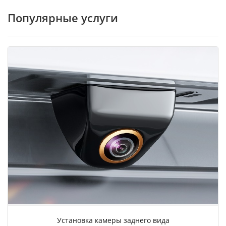
Популярные услуги
Установка камеры заднего вида