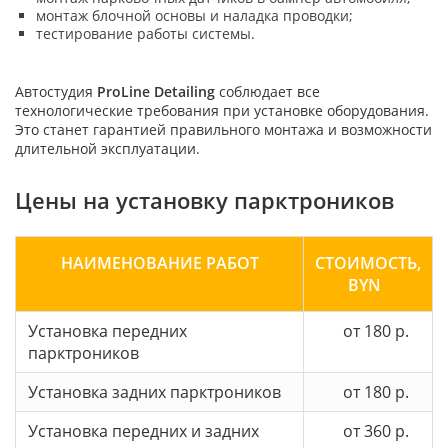
монтаж блочной основы и наладка проводки;
тестирование работы системы.
Автостудия
ProLine Detailing
соблюдает все
технологические требования при установке оборудования.
Это станет гарантией правильного монтажа и возможности
длительной эксплуатации.
Цены на установку парктроников
НАИМЕНОВАНИЕ РАБОТ
СТОИМОСТЬ,
BYN
Установка передних
от 180 р.
парктроников
Установка задних парктроников
от 180 р.
Установка передних и задних
от 360 р.