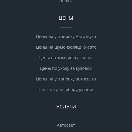
Оплата
ЦЕНЫ
Цены на установку Автозвука
Цены на шумоизоляцию авто
Цены на химчистку салона
Цены по уходу за кузовом
Цены на установку автосвета
Цены на доп. оборудование
УСЛУГИ
Автосвет